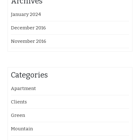
Archives
January 2024
December 2016
November 2016
Categories
Apartment
Clients
Green
Mountain