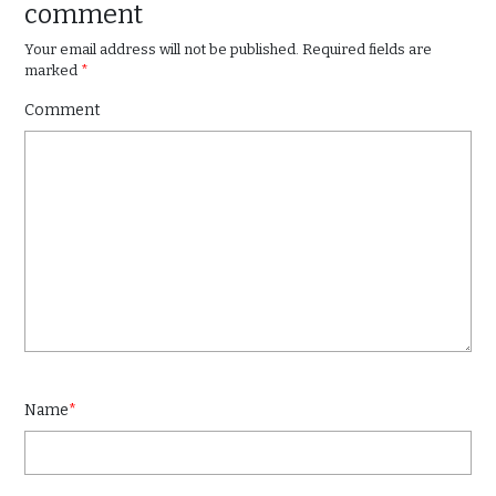
comment
Your email address will not be published.
Required fields are
marked
*
Comment
Name
*