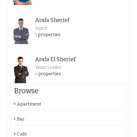
Arafa Sherief
Agent
properties
5
Arafa El Sherief
Team Leader
properties
4
Browse
Apartment
Bar
Cafe