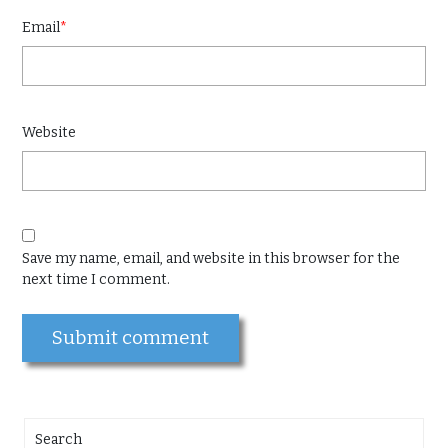
Email
*
Website
Save my name, email, and website in this browser for the
next time I comment.
Search