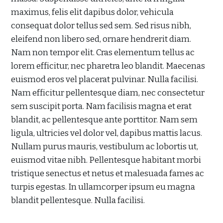
maximus, felis elit dapibus dolor, vehicula
consequat dolor tellus sed sem. Sed risus nibh,
eleifend non libero sed, ornare hendrerit diam.
Nam non tempor elit. Cras elementum tellus ac
lorem efficitur, nec pharetra leo blandit. Maecenas
euismod eros vel placerat pulvinar. Nulla facilisi.
Nam efficitur pellentesque diam, nec consectetur
sem suscipit porta. Nam facilisis magna et erat
blandit, ac pellentesque ante porttitor. Nam sem
ligula, ultricies vel dolor vel, dapibus mattis lacus.
Nullam purus mauris, vestibulum ac lobortis ut,
euismod vitae nibh. Pellentesque habitant morbi
tristique senectus et netus et malesuada fames ac
turpis egestas. In ullamcorper ipsum eu magna
blandit pellentesque. Nulla facilisi.