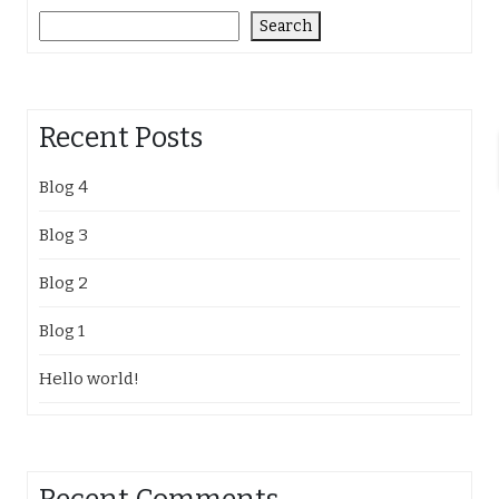
Search
Recent Posts
Blog 4
Blog 3
Blog 2
Blog 1
Hello world!