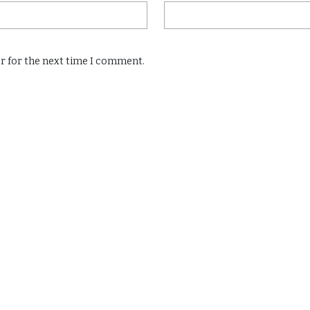
er for the next time I comment.