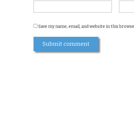
Save my name, email, and website in this brows