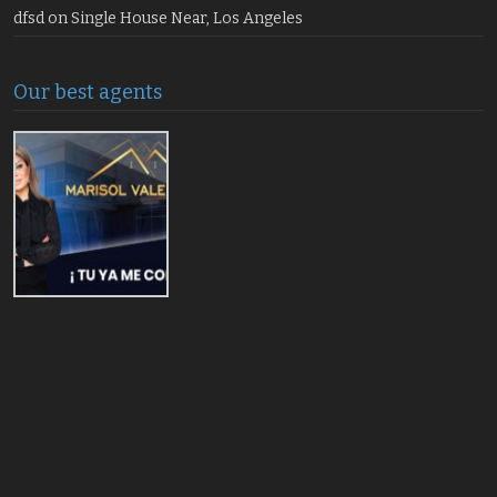
dfsd
on
Single House Near, Los Angeles
Our best agents