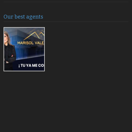
Our best agents