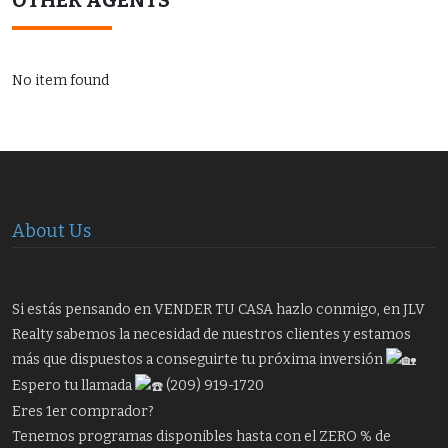
OTHER AGENTS
No item found
About Us
Si estás pensando en VENDER TU CASA hazlo conmigo, en JLV
Realty sabemos la necesidad de nuestros clientes y estamos
más que dispuestos a conseguirte tu próxima inversión
Espero tu llamada
(209) 919-1720
Eres 1er comprador?
Tenemos programas disponibles hasta con el ZERO % de